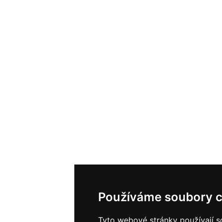
Používáme soubory c
Tyto webové stránky používají s