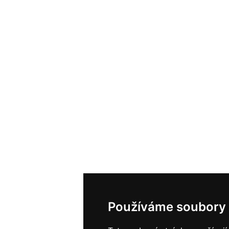
Používáme soubory 