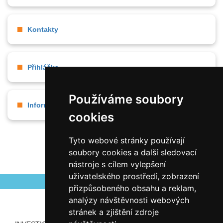
Kontakty
Přihláška
Používáme soubory
Informace pro strávníky
cookies
Tyto webové stránky používají
soubory cookies a další sledovací
nástroje s cílem vylepšení
uživatelského prostředí, zobrazení
přizpůsobeného obsahu a reklam,
analýzy návštěvnosti webových
stránek a zjištění zdroje