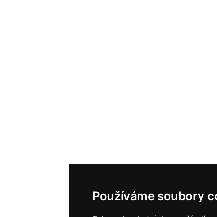
Používáme soubory c