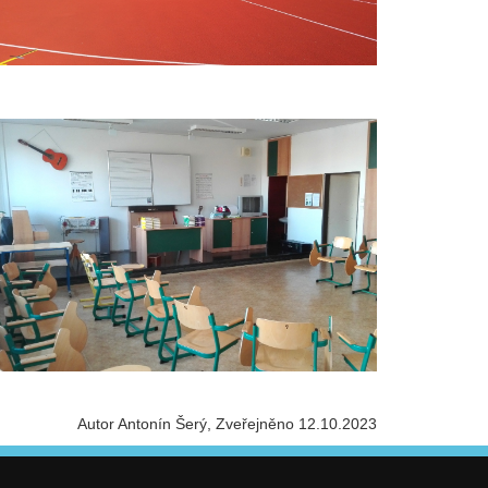
Autor Antonín Šerý
Zveřejněno 12.10.2023