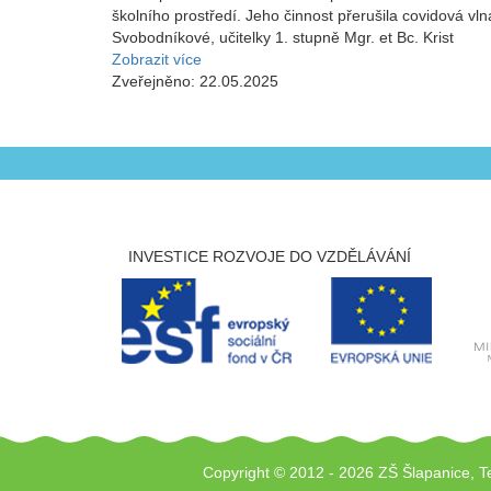
školního prostředí. Jeho činnost přerušila covidová v
Svobodníkové, učitelky 1. stupně Mgr. et Bc. Krist
Zobrazit více
Zveřejněno: 22.05.2025
INVESTICE ROZVOJE DO VZDĚLÁVÁNÍ
Copyright © 2012 - 2026 ZŠ Šlapanice, T