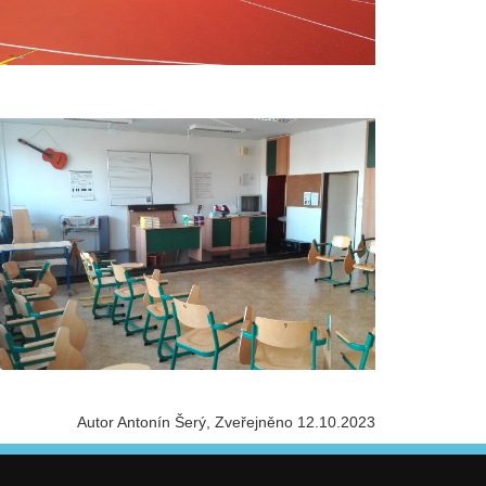
Autor Antonín Šerý
Zveřejněno 12.10.2023