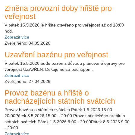
Změna provozní doby hřiště pro
veřejnost
V pátek 15.5.2026 je hřiště otevřeno pro veřejnost až od 18:00
hod.
Zobrazit více
Zveřejněno: 04.05.2026
Uzavření bazénu pro veřejnost
V pátek 15.5.2026 bude bazén z důvodu plánované opravy pro
veřejnost UZAVŘEN. Děkujeme za pochopení.
Zobrazit více
Zveřejněno: 27.04.2026
Provoz bazénu a hřiště o
nadcházejících státních svátcích
Provoz bazénu o státních svátcích Pátek 1.5.2026 15:00 –
20:00Pátek 8.5.2026 15:00 – 20:00 Provoz atletického areálu o
státních svátcích Pátek 1.5.2026 9:00 - 20:00Pátek 8.5.2026 9:00
- 20:00
Zobrazit více