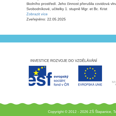
školního prostředí. Jeho činnost přerušila covidová v
Svobodníkové, učitelky 1. stupně Mgr. et Bc. Krist
Zobrazit více
Zveřejněno: 22.05.2025
INVESTICE ROZVOJE DO VZDĚLÁVÁNÍ
Copyright © 2012 - 2026 ZŠ Šlapanice, T