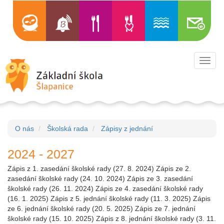
Toggl
navig
O nás
Školská rada
Zápisy z jednání
2024 - 2027
Zápis z 1. zasedání školské rady (27. 8. 2024) Zápis ze 2.
zasedání školské rady (24. 10. 2024) Zápis ze 3. zasedání
školské rady (26. 11. 2024) Zápis ze 4. zasedání školské rady
(16. 1. 2025) Zápis z 5. jednání školské rady (11. 3. 2025) Zápis
ze 6. jednání školské rady (20. 5. 2025) Zápis ze 7. jednání
školské rady (15. 10. 2025) Zápis z 8. jednání školské rady (3. 11.