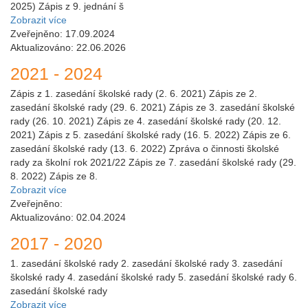
2025) Zápis z 9. jednání š
Zobrazit více
Zveřejněno: 17.09.2024
Aktualizováno: 22.06.2026
2021 - 2024
Zápis z 1. zasedání školské rady (2. 6. 2021) Zápis ze 2.
zasedání školské rady (29. 6. 2021) Zápis ze 3. zasedání školské
rady (26. 10. 2021) Zápis ze 4. zasedání školské rady (20. 12.
2021) Zápis z 5. zasedání školské rady (16. 5. 2022) Zápis ze 6.
zasedání školské rady (13. 6. 2022) Zpráva o činnosti školské
rady za školní rok 2021/22 Zápis ze 7. zasedání školské rady (29.
8. 2022) Zápis ze 8.
Zobrazit více
Zveřejněno:
Aktualizováno: 02.04.2024
2017 - 2020
1. zasedání školské rady 2. zasedání školské rady 3. zasedání
školské rady 4. zasedání školské rady 5. zasedání školské rady 6.
zasedání školské rady
Zobrazit více