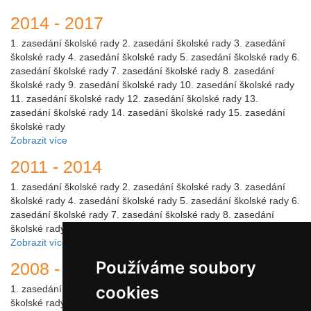
2014 - 2017
1. zasedání školské rady 2. zasedání školské rady 3. zasedání
školské rady 4. zasedání školské rady 5. zasedání školské rady 6.
zasedání školské rady 7. zasedání školské rady 8. zasedání
školské rady 9. zasedání školské rady 10. zasedání školské rady
11. zasedání školské rady 12. zasedání školské rady 13.
zasedání školské rady 14. zasedání školské rady 15. zasedání
školské rady
Zobrazit více
2011 - 2014
1. zasedání školské rady 2. zasedání školské rady 3. zasedání
školské rady 4. zasedání školské rady 5. zasedání školské rady 6.
zasedání školské rady 7. zasedání školské rady 8. zasedání
školské rady 9. zasedání školské rady 10. zasedání školské rady
Zobrazit více
Používáme soubory
2008 - 2011
cookies
1. zasedání školské rady 2. zasedání školské rady 3. zasedání
školské rady 4. zasedání školské rady 5. zasedání školské rady 6.