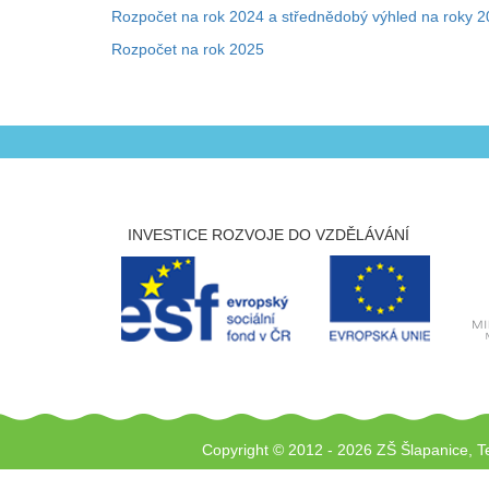
Rozpočet na rok 2024 a střednědobý výhled na roky 
Rozpočet na rok 2025
INVESTICE ROZVOJE DO VZDĚLÁVÁNÍ
Copyright © 2012 - 2026 ZŠ Šlapanice, T