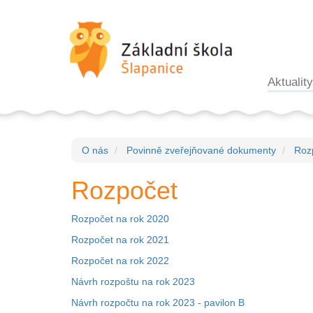
Aktuality
O nás
Povinně zveřejňované dokumenty
Roz
Rozpočet
Rozpočet na rok 2020
Rozpočet na rok 2021
Rozpočet na rok 2022
Návrh rozpoštu na rok 2023
Návrh rozpočtu na rok 2023 - pavilon B