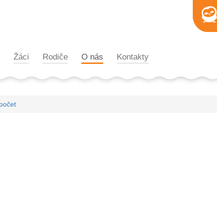
Žáci
Rodiče
O nás
Kontakty
počet