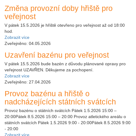
Změna provozní doby hřiště pro
veřejnost
V pátek 15.5.2026 je hřiště otevřeno pro veřejnost až od 18:00
hod.
Zobrazit více
Zveřejněno: 04.05.2026
Uzavření bazénu pro veřejnost
V pátek 15.5.2026 bude bazén z důvodu plánované opravy pro
veřejnost UZAVŘEN. Děkujeme za pochopení.
Zobrazit více
Zveřejněno: 27.04.2026
Provoz bazénu a hřiště o
nadcházejících státních svátcích
Provoz bazénu o státních svátcích Pátek 1.5.2026 15:00 –
20:00Pátek 8.5.2026 15:00 – 20:00 Provoz atletického areálu o
státních svátcích Pátek 1.5.2026 9:00 - 20:00Pátek 8.5.2026 9:00
- 20:00
Zobrazit více