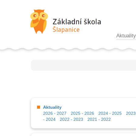
Aktuality
Aktuality
2026 - 2027
2025 - 2026
2024 - 2025
2023
- 2024
2022 - 2023
2021 - 2022