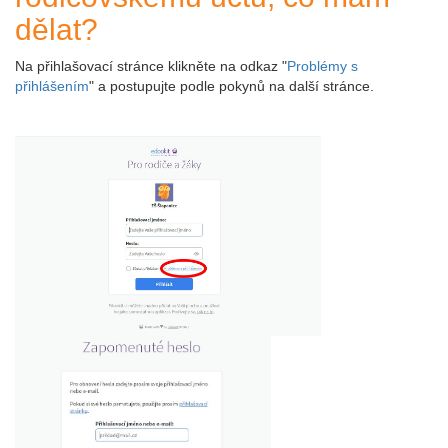
dělat?
Na přihlašovací stránce klikněte na odkaz "
Problémy s
přihlášením
" a postupujte podle pokynů na další stránce.