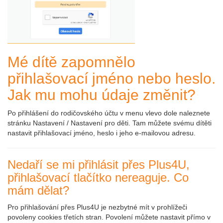
Mé dítě zapomnělo
přihlašovací jméno nebo heslo.
Jak mu mohu údaje změnit?
Po přihlášení do rodičovského účtu v menu vlevo dole naleznete
stránku Nastavení / Nastavení pro děti. Tam můžete svému dítěti
nastavit přihlašovací jméno, heslo i jeho e-mailovou adresu.
Nedaří se mi přihlásit přes Plus4U,
přihlašovací tlačítko nereaguje. Co
mám dělat?
Pro přihlašování přes Plus4U je nezbytné mít v prohlížeči
povoleny cookies třetích stran. Povolení můžete nastavit přímo v