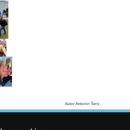
Autor Antonín Šerý