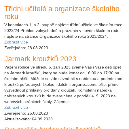
Třídní učitelé a organizace školního
roku
V kontaktech 1. a 2. stupně najdete třídní učitele ve školním roce
2023/24.Přehled volných dnů a prázdnin v novém školním rode
najdete na stránce Organizace školního roku 2023/2024.
Zobrazit více
Zveřejněno: 28.08.2023
Jarmark kroužků 2023
Vážení rodiče,ve středu 6. září 2023 zveme Vás i Vaše děti opět
na Jarmark kroužků, který se bude konat od 16:00 do 17:30 na
školním hřišti. Můžete se zde seznámit s nabídkou a podmínkami
kroužků pořádaných školou i dalšími organizacemi, příp. přímo
vyzvednout přihlášky pro daný kroužek. Kompletní nabídka
nabízených kroužků bude zveřejněna v pondělí 4. 9. 2023 na
webových stránkách školy. Zájemce
Zobrazit více
Zveřejněno: 25.08.2023
Aktualizováno: 04.09.2023