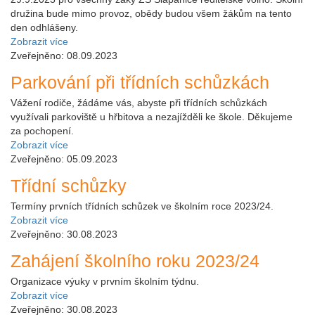
družina bude mimo provoz, obědy budou všem žákům na tento
den odhlášeny.
Zobrazit více
Zveřejněno: 08.09.2023
Parkování při třídních schůzkách
Vážení rodiče, žádáme vás, abyste při třídních schůzkách
využívali parkoviště u hřbitova a nezajížděli ke škole. Děkujeme
za pochopení.
Zobrazit více
Zveřejněno: 05.09.2023
Třídní schůzky
Termíny prvních třídních schůzek ve školním roce 2023/24.
Zobrazit více
Zveřejněno: 30.08.2023
Zahájení školního roku 2023/24
Organizace výuky v prvním školním týdnu.
Zobrazit více
Zveřejněno: 30.08.2023