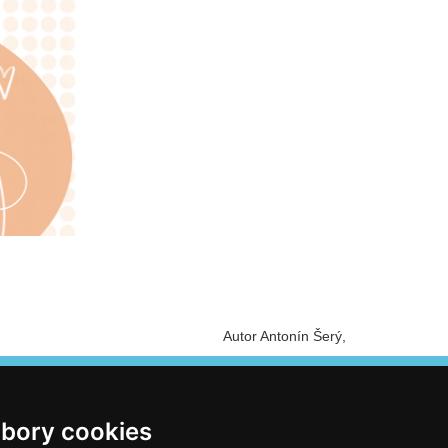
Autor Antonín Šerý
bory cookies